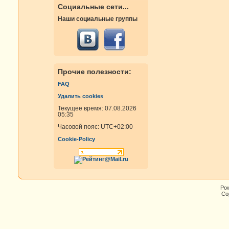
Социальные сети...
Наши социальные группы
Прочие полезности:
FAQ
Удалить cookies
Текущее время: 07.08.2026
05:35
Часовой пояс:
UTC+02:00
Cookie-Policy
Po
Cop