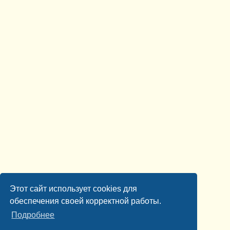
Этот сайт использует cookies для
обеспечения своей корректной работы.
Подробнее