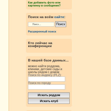
Как добавить фото или
картинку в сообщение?
Поиск на всём
сайте
:
Расширенный поиск
Кто сейчас на
конференции
В нашей базе данных...
можно найти роддома,
клиники, детские сады и
школы рядом с домом
Поиск по индексу (PLZ):
Поиск по городу