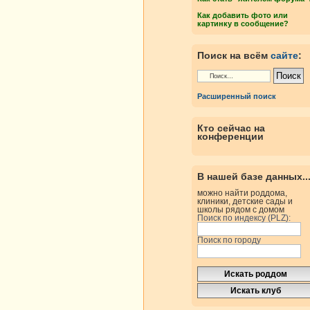
Как добавить фото или
картинку в сообщение?
Поиск на всём
сайте
:
Расширенный поиск
Кто сейчас на
конференции
В нашей базе данных..
можно найти роддома,
клиники, детские сады и
школы рядом с домом
Поиск по индексу (PLZ):
Поиск по городу