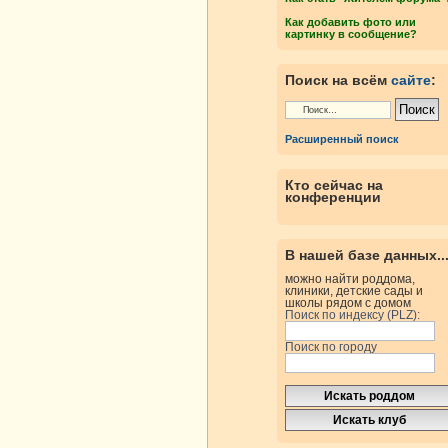
Как добавить фото или
картинку в сообщение?
Поиск на всём
сайте
:
Расширенный поиск
Кто сейчас на
конференции
В нашей базе данных..
можно найти роддома,
клиники, детские сады и
школы рядом с домом
Поиск по индексу (PLZ):
Поиск по городу