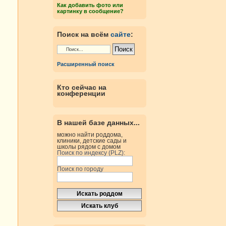
Как добавить фото или
картинку в сообщение?
Поиск на всём
сайте
:
Расширенный поиск
Кто сейчас на
конференции
В нашей базе данных...
можно найти роддома,
клиники, детские сады и
школы рядом с домом
Поиск по индексу (PLZ):
Поиск по городу