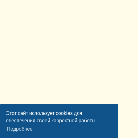
Этот сайт использует cookies для
обеспечения своей корректной работы.
Подробнее