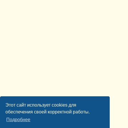
Этот сайт использует cookies для
обеспечения своей корректной работы.
Подробнее