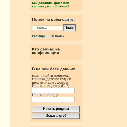
Как добавить фото или
картинку в сообщение?
Поиск на всём
сайте
:
Расширенный поиск
Кто сейчас на
конференции
В нашей базе данных...
можно найти роддома,
клиники, детские сады и
школы рядом с домом
Поиск по индексу (PLZ):
Поиск по городу