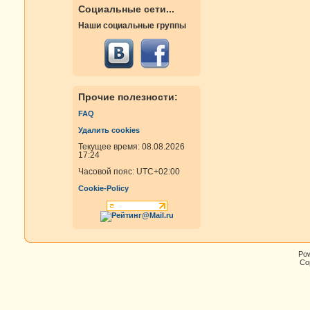
Социальные сети...
Наши социальные группы
Прочие полезности:
FAQ
Удалить cookies
Текущее время: 08.08.2026
17:24
Часовой пояс:
UTC+02:00
Cookie-Policy
Po
Cop