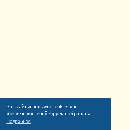
Этот сайт использует cookies для
обеспечения своей корректной работы.
Подробнее