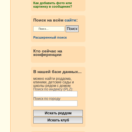
Как добавить фото или
картинку в сообщение?
Поиск на всём
сайте
:
Расширенный поиск
Кто сейчас на
конференции
В нашей базе данных...
можно найти роддома,
клиники, детские сады и
школы рядом с домом
Поиск по индексу (PLZ):
Поиск по городу