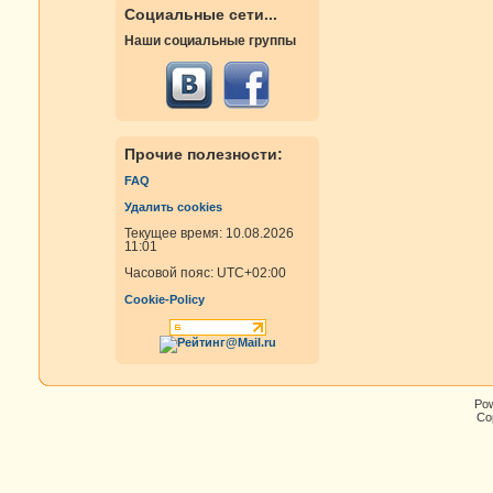
Социальные сети...
Наши социальные группы
Прочие полезности:
FAQ
Удалить cookies
Текущее время: 10.08.2026
11:01
Часовой пояс:
UTC+02:00
Cookie-Policy
Po
Cop