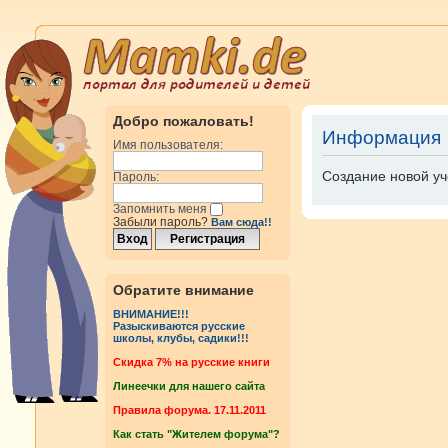
Добро пожаловать!
Информация
Имя пользователя:
Создание новой уч
Пароль:
Запомнить меня
Забыли пароль?
Вам сюда!!
Обратите внимание
ВНИМАНИЕ!!!
Разыскиваются русские
школы, клубы, садики!!!
Cкидка 7% на русские книги
Линеечки для нашего сайта
Правила форума. 17.11.2011
Как стать "Жителем форума"?