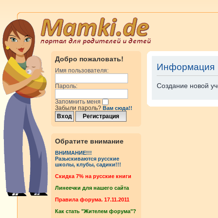
Добро пожаловать!
Информация
Имя пользователя:
Создание новой уч
Пароль:
Запомнить меня
Забыли пароль?
Вам сюда!!
Обратите внимание
ВНИМАНИЕ!!!
Разыскиваются русские
школы, клубы, садики!!!
Cкидка 7% на русские книги
Линеечки для нашего сайта
Правила форума. 17.11.2011
Как стать "Жителем форума"?