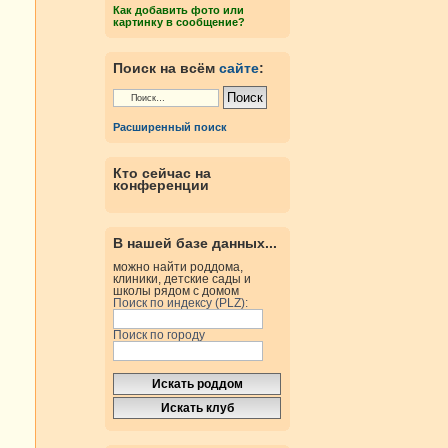
Как добавить фото или
картинку в сообщение?
Поиск на всём
сайте
:
Расширенный поиск
Кто сейчас на
конференции
В нашей базе данных...
можно найти роддома,
клиники, детские сады и
школы рядом с домом
Поиск по индексу (PLZ):
Поиск по городу