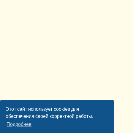
Этот сайт использует cookies для
обеспечения своей корректной работы.
Подробнее