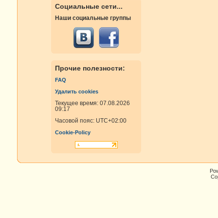
Социальные сети...
Наши социальные группы
Прочие полезности:
FAQ
Удалить cookies
Текущее время: 07.08.2026
09:17
Часовой пояс:
UTC+02:00
Cookie-Policy
Po
Cop