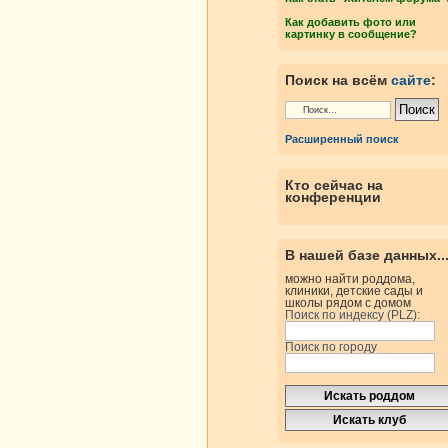
Как добавить фото или
картинку в сообщение?
Поиск на всём
сайте
:
Расширенный поиск
Кто сейчас на
конференции
В нашей базе данных..
можно найти роддома,
клиники, детские сады и
школы рядом с домом
Поиск по индексу (PLZ):
Поиск по городу