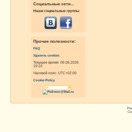
Социальные сети...
Наши социальные группы
Прочие полезности:
FAQ
Удалить cookies
Текущее время: 06.08.2026
19:10
Часовой пояс:
UTC+02:00
Cookie-Policy
Po
Cop