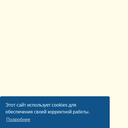
Этот сайт использует cookies для
обеспечения своей корректной работы.
Подробнее