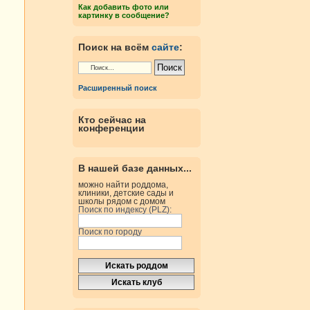
Как добавить фото или
картинку в сообщение?
Поиск на всём
сайте
:
Расширенный поиск
Кто сейчас на
конференции
В нашей базе данных...
можно найти роддома,
клиники, детские сады и
школы рядом с домом
Поиск по индексу (PLZ):
Поиск по городу