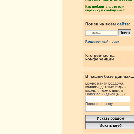
Как добавить фото или
картинку в сообщение?
Поиск на всём
сайте
:
Расширенный поиск
Кто сейчас на
конференции
В нашей базе данных..
можно найти роддома,
клиники, детские сады и
школы рядом с домом
Поиск по индексу (PLZ):
Поиск по городу