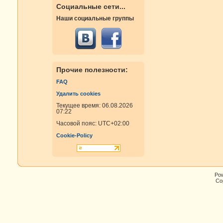
Социальные сети...
Наши социальные группы
Прочие полезности:
FAQ
Удалить cookies
Текущее время: 06.08.2026
07:22
Часовой пояс:
UTC+02:00
Cookie-Policy
Po
Cop