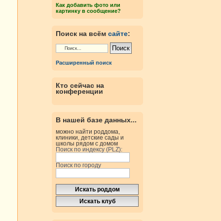
Как добавить фото или
картинку в сообщение?
Поиск на всём
сайте
:
Расширенный поиск
Кто сейчас на
конференции
В нашей базе данных...
можно найти роддома,
клиники, детские сады и
школы рядом с домом
Поиск по индексу (PLZ):
Поиск по городу