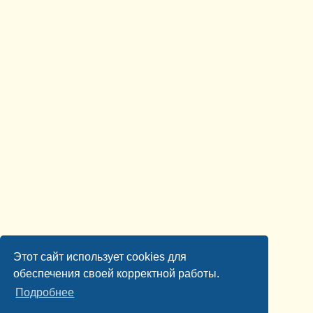
Этот сайт использует cookies для
обеспечения своей корректной работы.
Подробнее