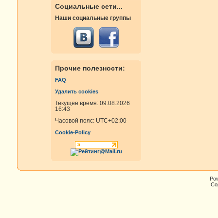
Социальные сети...
Наши социальные группы
Прочие полезности:
FAQ
Удалить cookies
Текущее время: 09.08.2026
16:43
Часовой пояс:
UTC+02:00
Cookie-Policy
Po
Cop