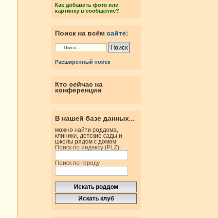
Как добавить фото или
картинку в сообщение?
Поиск на всём
сайте
:
Расширенный поиск
Кто сейчас на
конференции
В нашей базе данных...
можно найти роддома,
клиники, детские сады и
школы рядом с домом
Поиск по индексу (PLZ):
Поиск по городу