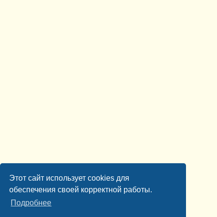
Этот сайт использует cookies для
обеспечения своей корректной работы.
Подробнее