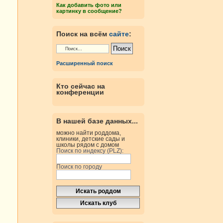
Как добавить фото или
картинку в сообщение?
Поиск на всём
сайте
:
Расширенный поиск
Кто сейчас на
конференции
В нашей базе данных...
можно найти роддома,
клиники, детские сады и
школы рядом с домом
Поиск по индексу (PLZ):
Поиск по городу