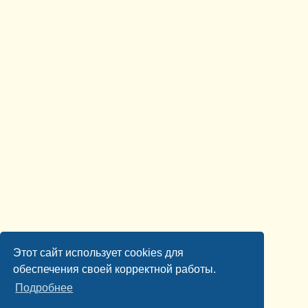
Этот сайт использует cookies для
обеспечения своей корректной работы.
Подробнее