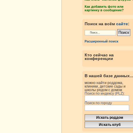
Как добавить фото или
картинку в сообщение?
Поиск на всём
сайте
:
Расширенный поиск
Кто сейчас на
конференции
В нашей базе данных..
можно найти роддома,
клиники, детские сады и
школы рядом с домом
Поиск по индексу (PLZ):
Поиск по городу