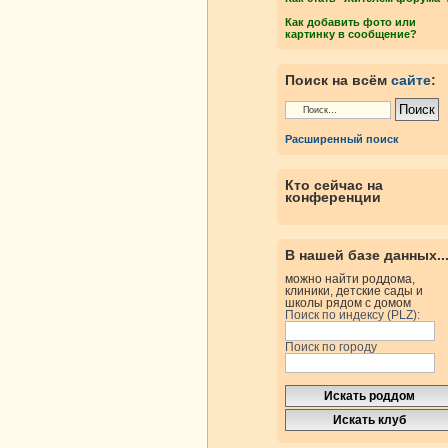
Как добавить фото или
картинку в сообщение?
Поиск на всём
сайте
:
Расширенный поиск
Кто сейчас на
конференции
В нашей базе данных..
можно найти роддома,
клиники, детские сады и
школы рядом с домом
Поиск по индексу (PLZ):
Поиск по городу