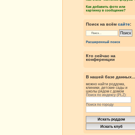
Как добавить фото или
картинку в сообщение?
Поиск на всём
сайте
:
Расширенный поиск
Кто сейчас на
конференции
В нашей базе данных..
можно найти роддома,
клиники, детские сады и
школы рядом с домом
Поиск по индексу (PLZ):
Поиск по городу