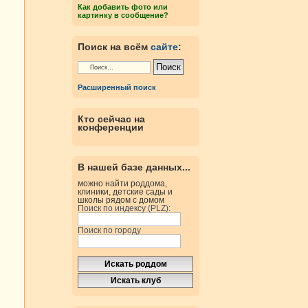
Как добавить фото или
картинку в сообщение?
Поиск на всём
сайте
:
Расширенный поиск
Кто сейчас на
конференции
В нашей базе данных...
можно найти роддома,
клиники, детские сады и
школы рядом с домом
Поиск по индексу (PLZ):
Поиск по городу