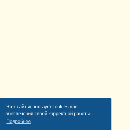
Этот сайт использует cookies для
обеспечения своей корректной работы.
Подробнее