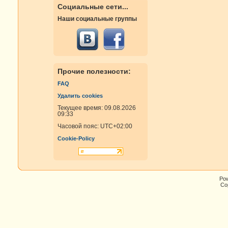
Социальные сети...
Наши социальные группы
Прочие полезности:
FAQ
Удалить cookies
Текущее время: 09.08.2026
09:33
Часовой пояс:
UTC+02:00
Cookie-Policy
Po
Cop