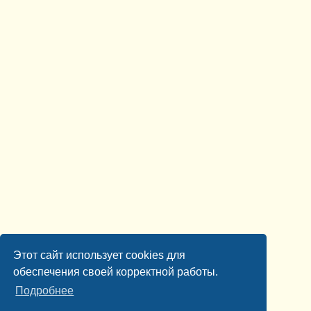
Этот сайт использует cookies для
обеспечения своей корректной работы.
Подробнее