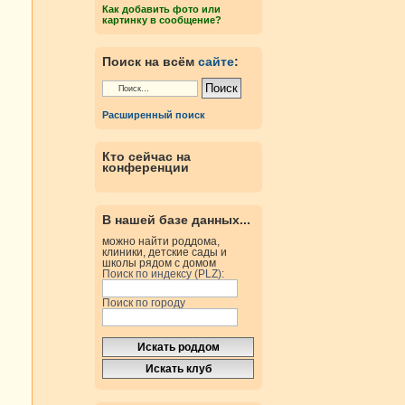
Как добавить фото или
картинку в сообщение?
Поиск на всём
сайте
:
Расширенный поиск
Кто сейчас на
конференции
В нашей базе данных...
можно найти роддома,
клиники, детские сады и
школы рядом с домом
Поиск по индексу (PLZ):
Поиск по городу