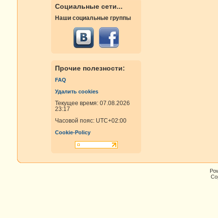
Социальные сети...
Наши социальные группы
Прочие полезности:
FAQ
Удалить cookies
Текущее время: 07.08.2026
23:17
Часовой пояс:
UTC+02:00
Cookie-Policy
Po
Cop