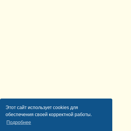
Этот сайт использует cookies для
обеспечения своей корректной работы.
Подробнее