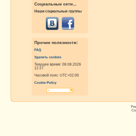
Социальные сети...
Наши социальные группы
Прочие полезности:
FAQ
Удалить cookies
Текущее время: 08.08.2026
12:27
Часовой пояс:
UTC+02:00
Cookie-Policy
Po
Cop