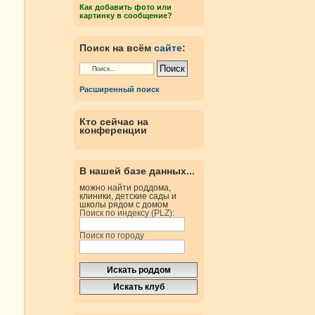
Как добавить фото или
картинку в сообщение?
Поиск на всём
сайте
:
Расширенный поиск
Кто сейчас на
конференции
В нашей базе данных...
можно найти роддома,
клиники, детские сады и
школы рядом с домом
Поиск по индексу (PLZ):
Поиск по городу