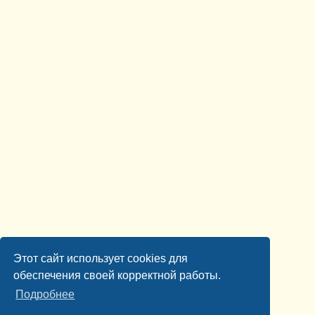
Этот сайт использует cookies для
обеспечения своей корректной работы.
Подробнее