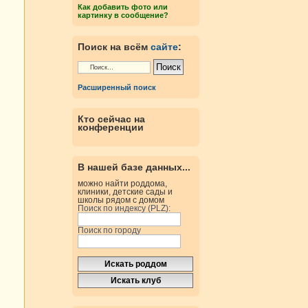
Как добавить фото или
картинку в сообщение?
Поиск на всём
сайте
:
Расширенный поиск
Кто сейчас на
конференции
В нашей базе данных...
можно найти роддома,
клиники, детские сады и
школы рядом с домом
Поиск по индексу (PLZ):
Поиск по городу