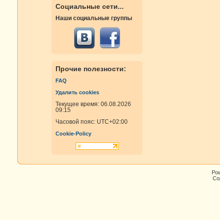
Социальные сети...
Наши социальные группы
Прочие полезности:
FAQ
Удалить cookies
Текущее время: 06.08.2026
09:15
Часовой пояс:
UTC+02:00
Cookie-Policy
Po
Cop