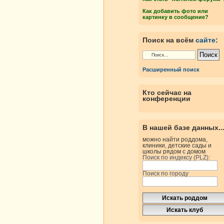
Как добавить фото или
картинку в сообщение?
Поиск на всём
сайте
:
Расширенный поиск
Кто сейчас на
конференции
В нашей базе данных..
можно найти роддома,
клиники, детские сады и
школы рядом с домом
Поиск по индексу (PLZ):
Поиск по городу