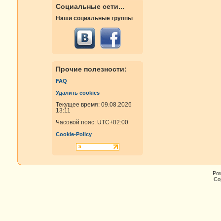
Социальные сети...
Наши социальные группы
Прочие полезности:
FAQ
Удалить cookies
Текущее время: 09.08.2026
13:11
Часовой пояс:
UTC+02:00
Cookie-Policy
Po
Cop