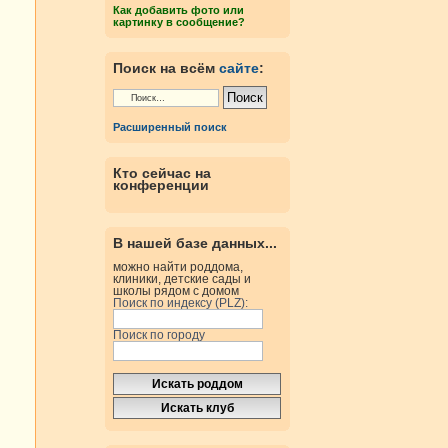
Как добавить фото или
картинку в сообщение?
Поиск на всём
сайте
:
Расширенный поиск
Кто сейчас на
конференции
В нашей базе данных...
можно найти роддома,
клиники, детские сады и
школы рядом с домом
Поиск по индексу (PLZ):
Поиск по городу