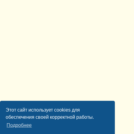
Этот сайт использует cookies для
обеспечения своей корректной работы.
Подробнее