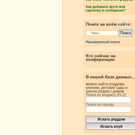
Как добавить фото или
картинку в сообщение?
Поиск на всём
сайте
:
Расширенный поиск
Кто сейчас на
конференции
В нашей базе данных..
можно найти роддома,
клиники, детские сады и
школы рядом с домом
Поиск по индексу (PLZ):
Поиск по городу