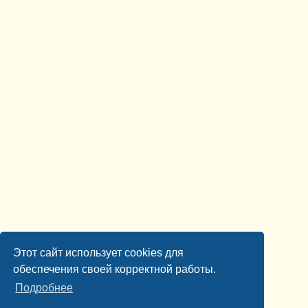
Этот сайт использует cookies для
обеспечения своей корректной работы.
Подробнее