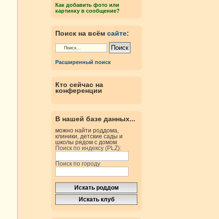
Как добавить фото или
картинку в сообщение?
Поиск на всём
сайте
:
Расширенный поиск
Кто сейчас на
конференции
В нашей базе данных...
можно найти роддома,
клиники, детские сады и
школы рядом с домом
Поиск по индексу (PLZ):
Поиск по городу