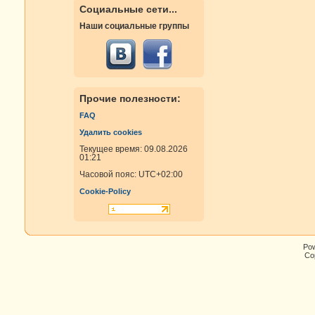
Социальные сети...
Наши социальные группы
Прочие полезности:
FAQ
Удалить cookies
Текущее время: 09.08.2026
01:21
Часовой пояс:
UTC+02:00
Cookie-Policy
Po
Cop