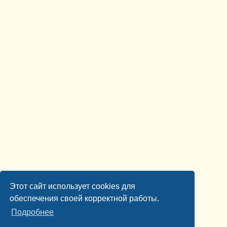
Этот сайт использует cookies для
обеспечения своей корректной работы.
Подробнее