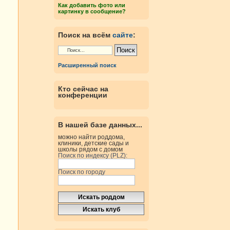
Как добавить фото или
картинку в сообщение?
Поиск на всём
сайте
:
Расширенный поиск
Кто сейчас на
конференции
В нашей базе данных...
можно найти роддома,
клиники, детские сады и
школы рядом с домом
Поиск по индексу (PLZ):
Поиск по городу