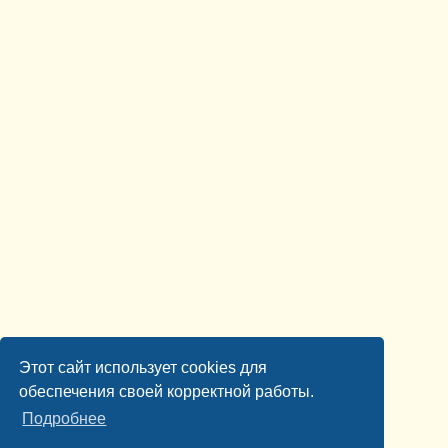
Этот сайт использует cookies для
обеспечения своей корректной работы.
Подробнее