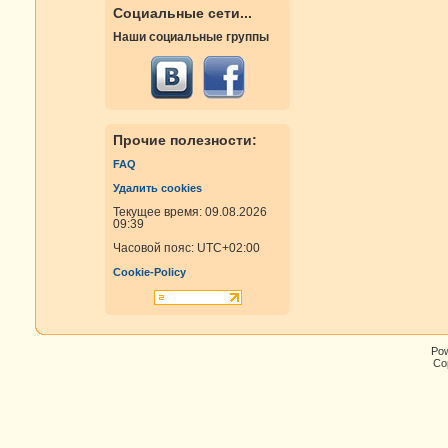
Социальные сети...
Наши социальные группы
Прочие полезности:
FAQ
Удалить cookies
Текущее время: 09.08.2026
09:39
Часовой пояс:
UTC+02:00
Cookie-Policy
Po
Cop