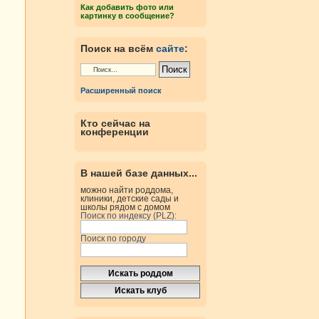
Как добавить фото или
картинку в сообщение?
Поиск на всём
сайте
:
Расширенный поиск
Кто сейчас на
конференции
В нашей базе данных...
можно найти роддома,
клиники, детские сады и
школы рядом с домом
Поиск по индексу (PLZ):
Поиск по городу