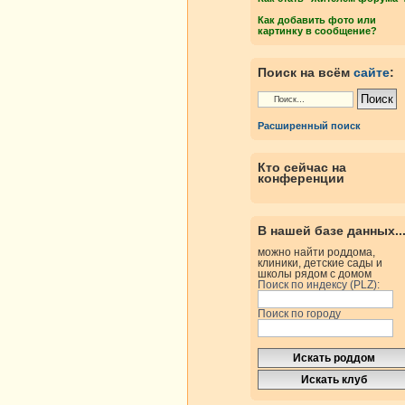
Как добавить фото или
картинку в сообщение?
Поиск на всём
сайте
:
Расширенный поиск
Кто сейчас на
конференции
В нашей базе данных..
можно найти роддома,
клиники, детские сады и
школы рядом с домом
Поиск по индексу (PLZ):
Поиск по городу