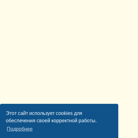
Этот сайт использует cookies для
обеспечения своей корректной работы.
Подробнее