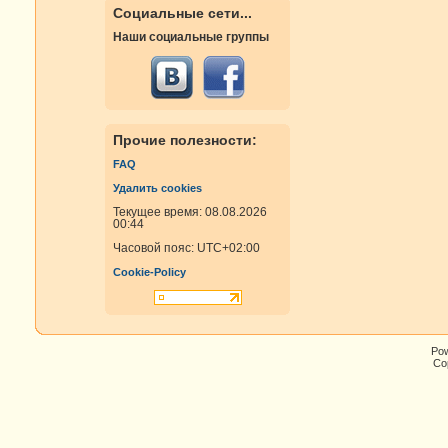
Социальные сети...
Наши социальные группы
Прочие полезности:
FAQ
Удалить cookies
Текущее время: 08.08.2026
00:44
Часовой пояс:
UTC+02:00
Cookie-Policy
Po
Cop