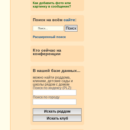
Как добавить фото или
картинку в сообщение?
Поиск на всём
сайте
:
Расширенный поиск
Кто сейчас на
конференции
В нашей базе данных...
можно найти роддома,
клиники, детские сады и
школы рядом с домом
Поиск по индексу (PLZ):
Поиск по городу