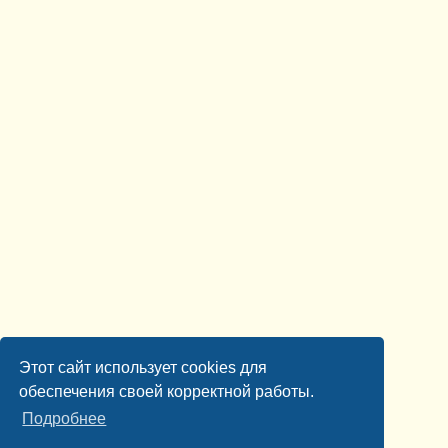
Этот сайт использует cookies для
обеспечения своей корректной работы.
Подробнее