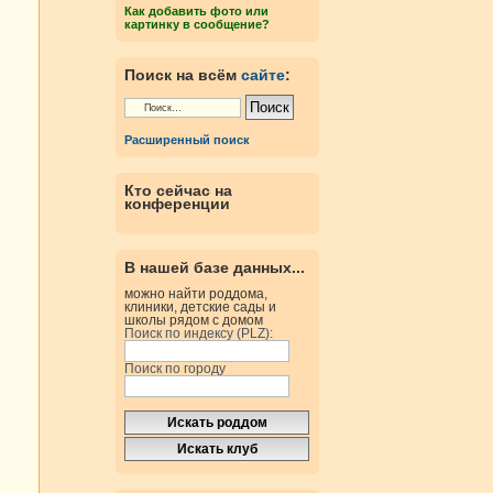
Как добавить фото или
картинку в сообщение?
Поиск на всём
сайте
:
Расширенный поиск
Кто сейчас на
конференции
В нашей базе данных...
можно найти роддома,
клиники, детские сады и
школы рядом с домом
Поиск по индексу (PLZ):
Поиск по городу