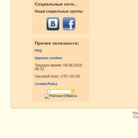
Социальные сети...
Наши социальные группы
Прочие полезности:
FAQ
Удалить cookies
Текущее время: 09.08.2026
06:31
Часовой пояс:
UTC+02:00
Cookie-Policy
Po
Cop