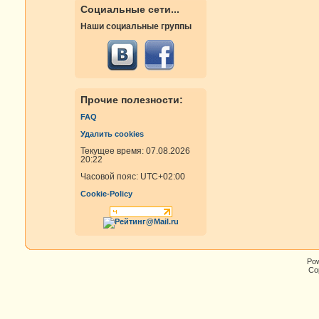
Социальные сети...
Наши социальные группы
Прочие полезности:
FAQ
Удалить cookies
Текущее время: 07.08.2026
20:22
Часовой пояс:
UTC+02:00
Cookie-Policy
Po
Cop