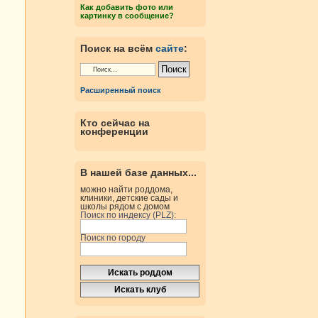
Как добавить фото или
картинку в сообщение?
Поиск на всём
сайте
:
Расширенный поиск
Кто сейчас на
конференции
В нашей базе данных...
можно найти роддома,
клиники, детские сады и
школы рядом с домом
Поиск по индексу (PLZ):
Поиск по городу