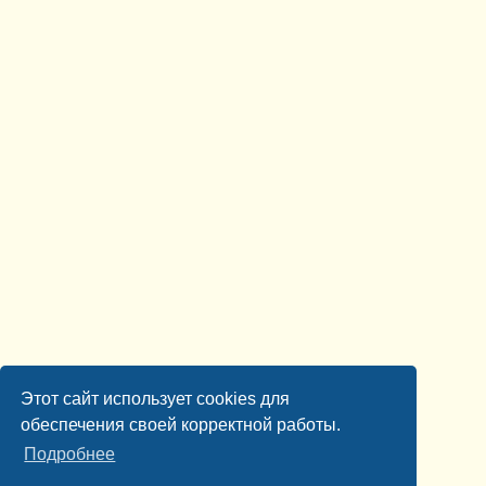
Этот сайт использует cookies для
обеспечения своей корректной работы.
Подробнее