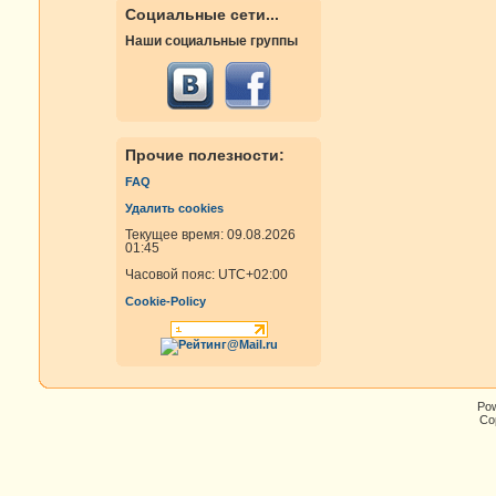
Социальные сети...
Наши социальные группы
Прочие полезности:
FAQ
Удалить cookies
Текущее время: 09.08.2026
01:45
Часовой пояс:
UTC+02:00
Cookie-Policy
Po
Cop