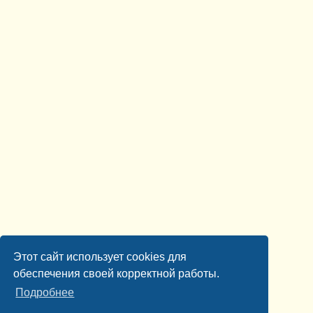
Этот сайт использует cookies для
обеспечения своей корректной работы.
Подробнее