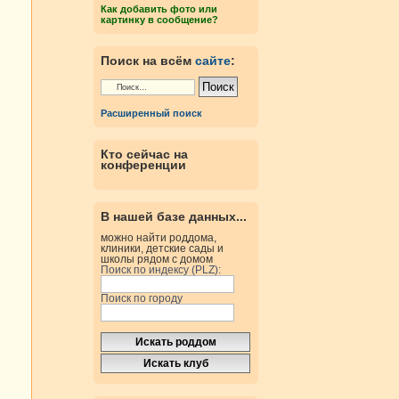
Как добавить фото или
картинку в сообщение?
Поиск на всём
сайте
:
Расширенный поиск
Кто сейчас на
конференции
В нашей базе данных...
можно найти роддома,
клиники, детские сады и
школы рядом с домом
Поиск по индексу (PLZ):
Поиск по городу