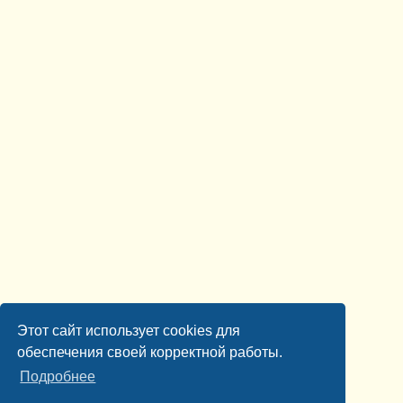
Этот сайт использует cookies для
обеспечения своей корректной работы.
Подробнее