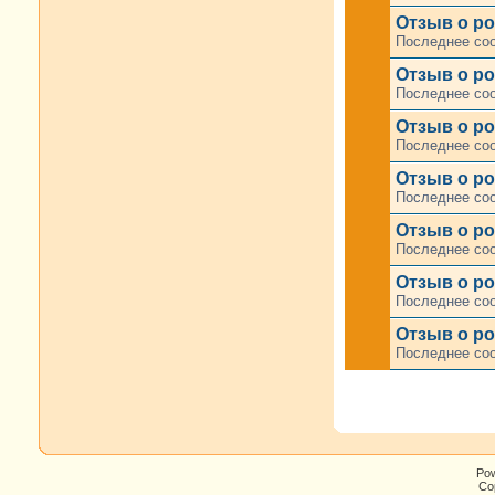
Отзыв о ро
Последнее со
Отзыв о ро
Последнее со
Отзыв о ро
Последнее со
Отзыв о ро
Последнее со
Отзыв о р
Последнее со
Отзыв о ро
Последнее со
Отзыв о ро
Последнее со
Po
Cop