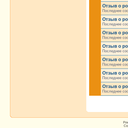
Отзыв о ро
Последнее со
Отзыв о ро
Последнее со
Отзыв о ро
Последнее со
Отзыв о ро
Последнее со
Отзыв о р
Последнее со
Отзыв о ро
Последнее со
Отзыв о ро
Последнее со
Po
Cop