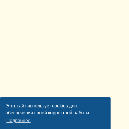
Этот сайт использует cookies для
обеспечения своей корректной работы.
Подробнее