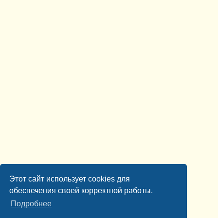
Этот сайт использует cookies для
обеспечения своей корректной работы.
Подробнее