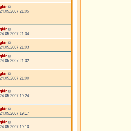
gkir
24.05.2007 21:05
gkir
24.05.2007 21:04
gkir
24.05.2007 21:03
gkir
24.05.2007 21:02
gkir
24.05.2007 21:00
gkir
24.05.2007 19:24
gkir
24.05.2007 19:17
gkir
24.05.2007 19:10