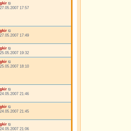
gkir
27.05.2007 17:57
gkir
27.05.2007 17:49
gkir
25.05.2007 19:32
gkir
25.05.2007 18:10
gkir
24.05.2007 21:46
gkir
24.05.2007 21:45
gkir
24.05.2007 21:06