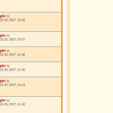
gkir
24.05.2007 19:08
gkir
24.05.2007 19:07
gkir
24.05.2007 14:48
gkir
24.05.2007 14:46
gkir
24.05.2007 14:43
gkir
24.05.2007 14:40