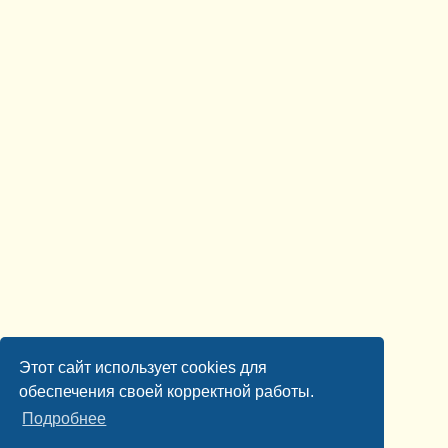
Этот сайт использует cookies для
обеспечения своей корректной работы.
Подробнее