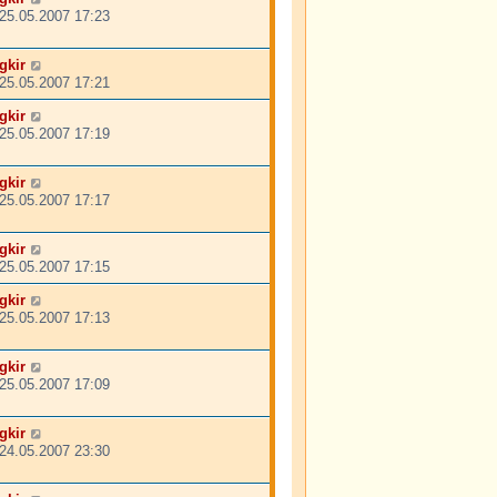
25.05.2007 17:23
gkir
25.05.2007 17:21
gkir
25.05.2007 17:19
gkir
25.05.2007 17:17
gkir
25.05.2007 17:15
gkir
25.05.2007 17:13
gkir
25.05.2007 17:09
gkir
24.05.2007 23:30