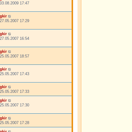
03.08.2009 17:47
gkir
27.05.2007 17:29
gkir
27.05.2007 16:54
gkir
25.05.2007 18:57
gkir
25.05.2007 17:43
gkir
25.05.2007 17:33
gkir
25.05.2007 17:30
gkir
25.05.2007 17:28
gkir