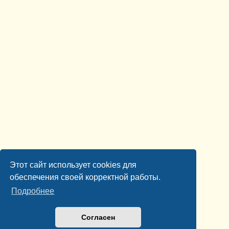
Этот сайт использует cookies для
обеспечения своей корректной работы.
Подробнее
Согласен