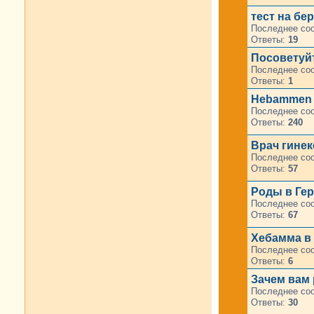
тест на бе
Последнее со
Ответы:
19
Посоветуйт
Последнее со
Ответы:
1
Hebammen 
Последнее со
Ответы:
240
Врач гинек
Последнее со
Ответы:
57
Роды в Гер
Последнее со
Ответы:
67
Хебамма в
Последнее со
Ответы:
6
Зачем вам
Последнее со
Ответы:
30