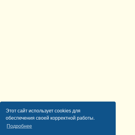
Этот сайт использует cookies для
обеспечения своей корректной работы.
Подробнее