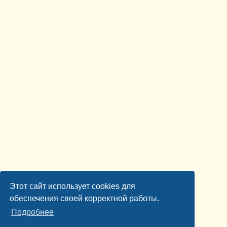
Этот сайт использует cookies для
обеспечения своей корректной работы.
Подробнее