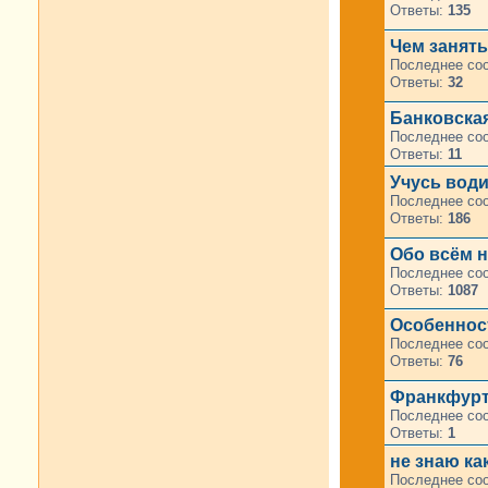
Ответы:
135
Чем занять
Последнее со
Ответы:
32
Банковская
Последнее со
Ответы:
11
Учусь водит
Последнее со
Ответы:
186
Обо всём н
Последнее со
Ответы:
1087
Особенност
Последнее со
Ответы:
76
Франкфурт
Последнее со
Ответы:
1
не знаю ка
Последнее со