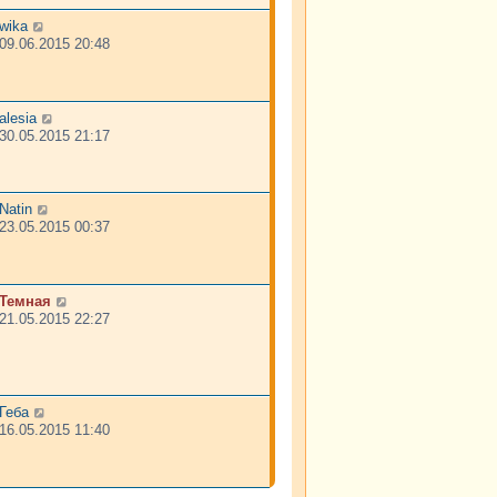
wika
09.06.2015 20:48
alesia
30.05.2015 21:17
Natin
23.05.2015 00:37
Темная
21.05.2015 22:27
Геба
16.05.2015 11:40