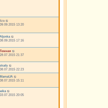
liza
09.09.2015 13:20
Aljonka
08.09.2015 17:16
Темная
28.07.2015 21:37
skaily
08.07.2015 22:23
MamaUA
08.07.2015 15:11
wika
03.07.2015 20:05