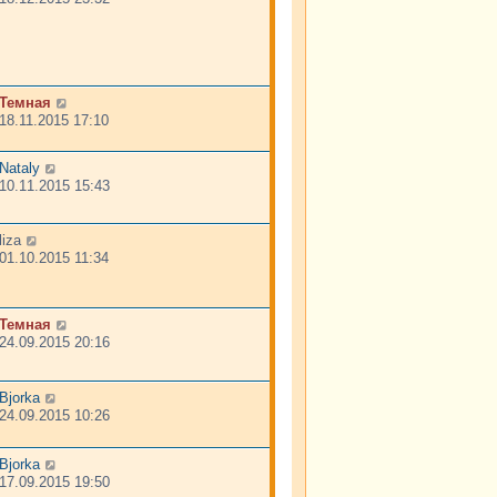
Темная
18.11.2015 17:10
Nataly
10.11.2015 15:43
liza
01.10.2015 11:34
Темная
24.09.2015 20:16
Bjorka
24.09.2015 10:26
Bjorka
17.09.2015 19:50