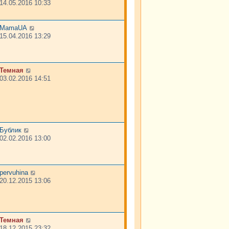
14.05.2016 10:33
MamaUA
15.04.2016 13:29
Темная
03.02.2016 14:51
Бублик
02.02.2016 13:00
pervuhina
20.12.2015 13:06
Темная
18.12.2015 23:32