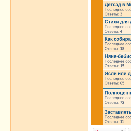
Детсад в 
Последнее со
Ответы:
3
Стихи для
Последнее со
Ответы:
4
Как собира
Последнее со
Ответы:
18
Няня-беби
Последнее со
Ответы:
15
Ясли или д
Последнее со
Ответы:
65
Полноценн
Последнее со
Ответы:
72
Заставлять
Последнее со
Ответы:
11