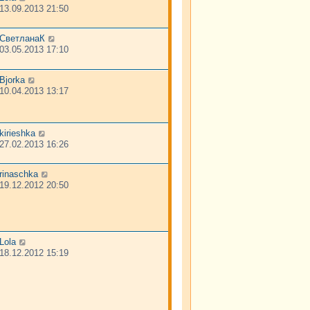
13.09.2013 21:50
СветланаК
03.05.2013 17:10
Bjorka
10.04.2013 13:17
kirieshka
27.02.2013 16:26
rinaschka
19.12.2012 20:50
Lola
18.12.2012 15:19