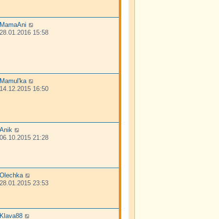
MamaAni
28.01.2016 15:58
Mamul'ka
14.12.2015 16:50
Anik
06.10.2015 21:28
Olechka
28.01.2015 23:53
Klava88