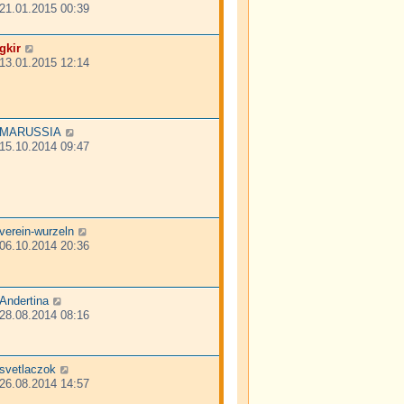
21.01.2015 00:39
gkir
13.01.2015 12:14
MARUSSIA
15.10.2014 09:47
verein-wurzeln
06.10.2014 20:36
Andertina
28.08.2014 08:16
svetlaczok
26.08.2014 14:57