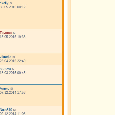
skaily
30.05.2015 00:12
Темная
15.05.2015 19:33
viktorija
26.04.2015 22:49
rzotova
18.03.2015 09:45
Алико
07.12.2014 17:53
Nata510
02.12.2014 11:03