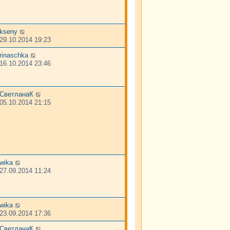
kseny
29.10.2014 19:23
rinaschka
16.10.2014 23:46
СветланаК
05.10.2014 21:15
wika
27.09.2014 11:24
wika
23.09.2014 17:36
СветланаК