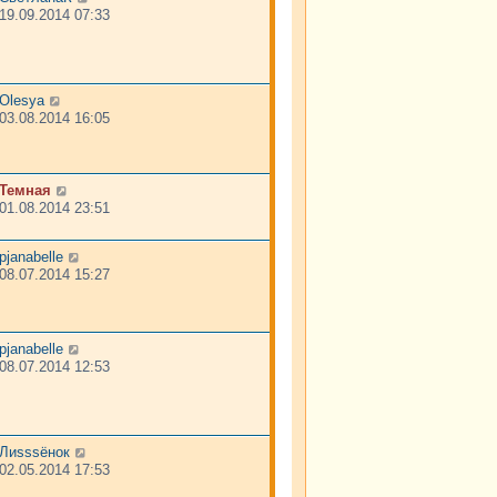
19.09.2014 07:33
Olesya
03.08.2014 16:05
Темная
01.08.2014 23:51
pjanabelle
08.07.2014 15:27
pjanabelle
08.07.2014 12:53
Лиsssёнок
02.05.2014 17:53