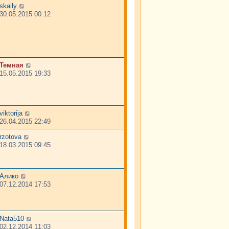
skaily
30.05.2015 00:12
Темная
15.05.2015 19:33
viktorija
26.04.2015 22:49
rzotova
18.03.2015 09:45
Алико
07.12.2014 17:53
Nata510
02.12.2014 11:03