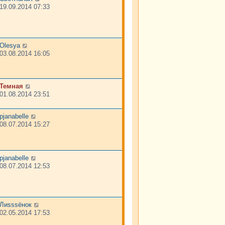
19.09.2014 07:33
Olesya
03.08.2014 16:05
Темная
01.08.2014 23:51
pjanabelle
08.07.2014 15:27
pjanabelle
08.07.2014 12:53
Лиsssёнок
02.05.2014 17:53