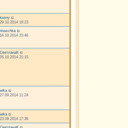
kseny
29.10.2014 19:23
rinaschka
16.10.2014 23:46
СветланаК
05.10.2014 21:15
wika
27.09.2014 11:24
wika
23.09.2014 17:36
СветланаК