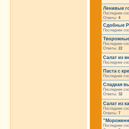
Ленивые г
Последнее со
Ответы:
4
Сдобные Р
Последнее со
Творожные 
Последнее со
Ответы:
22
Салат из м
Последнее со
Паста с кр
Последнее со
Сладкая в
Последнее со
Ответы:
32
Салат из к
Последнее со
Ответы:
7
"Мороженно
Последнее со