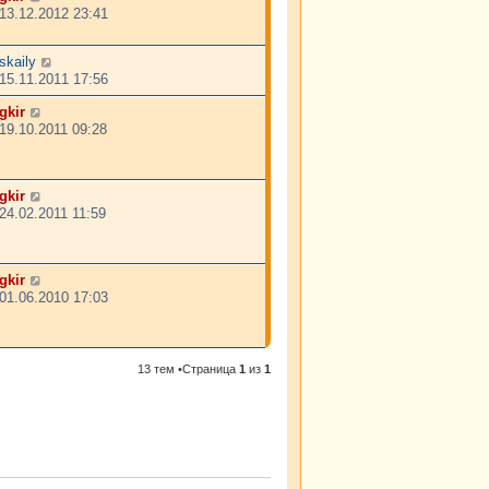
13.12.2012 23:41
skaily
15.11.2011 17:56
gkir
19.10.2011 09:28
gkir
24.02.2011 11:59
gkir
01.06.2010 17:03
13 тем •Страница
1
из
1