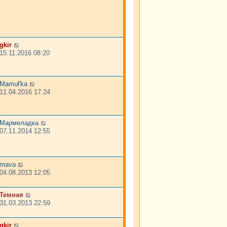
gkir
15.11.2016 08:20
Mamul'ka
11.04.2016 17:24
Мармеладка
07.11.2014 12:55
mava
04.08.2013 12:05
Темная
31.03.2013 22:59
gkir