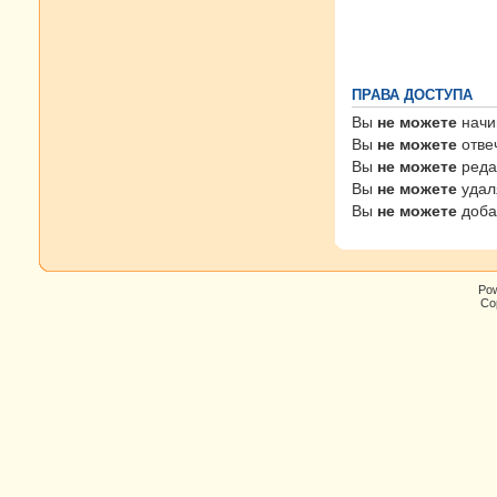
ПРАВА ДОСТУПА
Вы
не можете
начи
Вы
не можете
отве
Вы
не можете
реда
Вы
не можете
удал
Вы
не можете
доба
Po
Cop